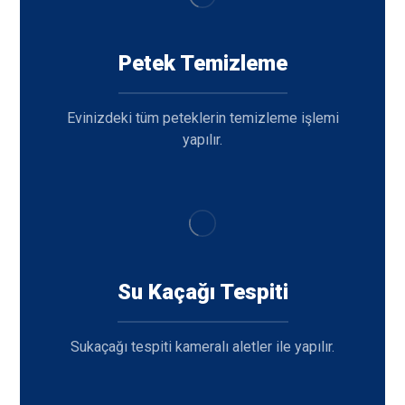
Petek Temizleme
Evinizdeki tüm peteklerin temizleme işlemi
yapılır.
Su Kaçağı Tespiti
Sukaçağı tespiti kameralı aletler ile yapılır.