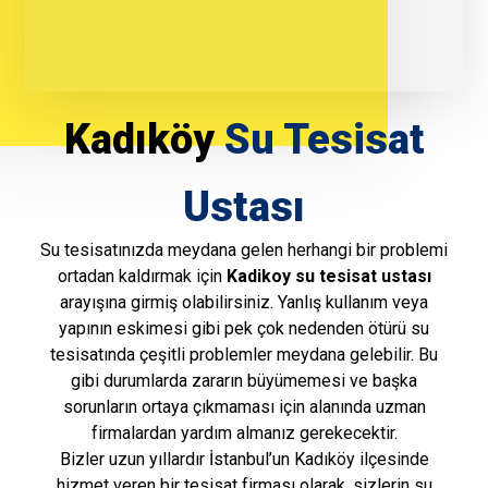
Kadıköy
Su Tesisat
Ustası
Su tesisatınızda meydana gelen herhangi bir problemi
ortadan kaldırmak için
Kadikoy su tesisat ustası
arayışına girmiş olabilirsiniz. Yanlış kullanım veya
yapının eskimesi gibi pek çok nedenden ötürü su
tesisatında çeşitli problemler meydana gelebilir. Bu
gibi durumlarda zararın büyümemesi ve başka
sorunların ortaya çıkmaması için alanında uzman
firmalardan yardım almanız gerekecektir.
Bizler uzun yıllardır İstanbul’un Kadıköy ilçesinde
hizmet veren bir tesisat firması olarak, sizlerin su