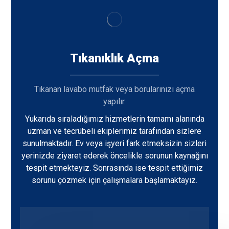
Tıkanıklık Açma
Tıkanan lavabo mutfak veya borularınızı açma
yapılır.
Yukarıda sıraladığımız hizmetlerin tamamı alanında
uzman ve tecrübeli ekiplerimiz tarafından sizlere
sunulmaktadır. Ev veya işyeri fark etmeksizin sizleri
yerinizde ziyaret ederek öncelikle sorunun kaynağını
tespit etmekteyiz. Sonrasında ise tespit ettiğimiz
sorunu çözmek için çalışmalara başlamaktayız.