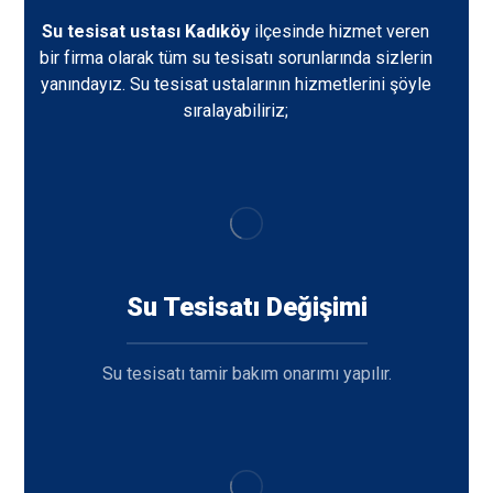
Su tesisat ustası Kadıköy
ilçesinde hizmet veren
bir firma olarak tüm su tesisatı sorunlarında sizlerin
yanındayız. Su tesisat ustalarının hizmetlerini şöyle
sıralayabiliriz;
Su Tesisatı Değişimi
Su tesisatı tamir bakım onarımı yapılır.