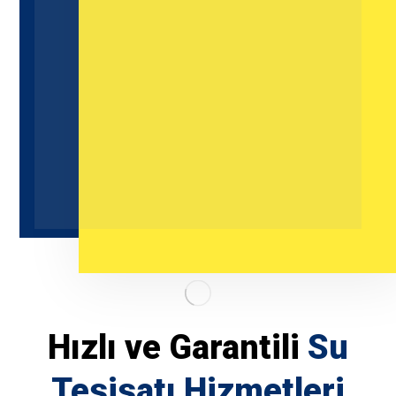
Hızlı ve Garantili
Su
Tesisatı Hizmetleri